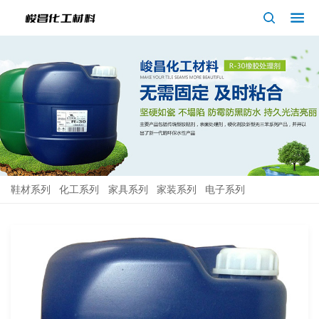
鞋材系列
化工系列
家具系列
家装系列
电子系列