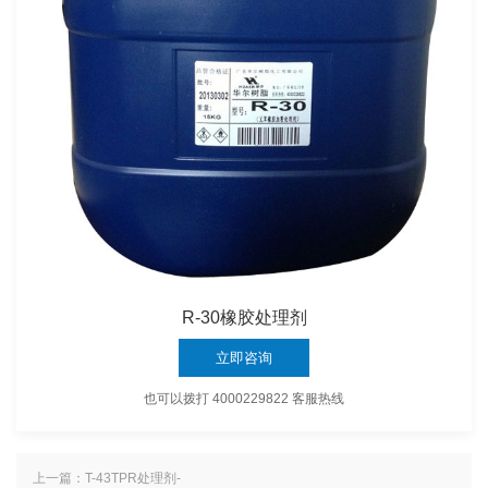
R-30橡胶处理剂
立即咨询
也可以拨打 4000229822 客服热线
上一篇：T-43TPR处理剂-