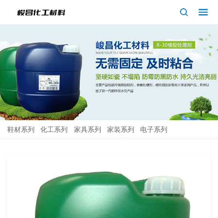
鞋材系列
化工系列
家具系列
家装系列
电子系列